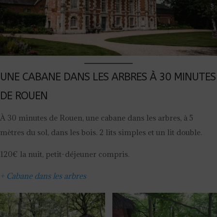
UNE CABANE DANS LES ARBRES À 30 MINUTES
DE ROUEN
À 30 minutes de Rouen, une cabane dans les arbres, à 5
mètres du sol, dans les bois. 2 lits simples et un lit double.
120€ la nuit, petit-déjeuner compris.
+ Cabane dans les arbres