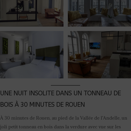
UNE NUIT INSOLITE DANS UN TONNEAU DE
BOIS À 30 MINUTES DE ROUEN
À 30 minutes de Rouen, au pied de la Vallée de l’Andelle, un
joli petit tonneau en bois dans la verdure avec vue sur les