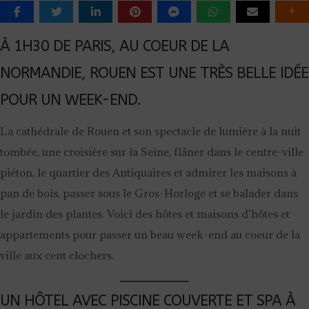
À 1H30 DE PARIS, AU COEUR DE LA
NORMANDIE, ROUEN EST UNE TRÈS BELLE IDÉE
POUR UN WEEK-END.
La cathédrale de Rouen et son spectacle de lumière à la nuit
tombée, une croisière sur la Seine, flâner dans le centre-ville
piéton, le quartier des Antiquaires et admirer les maisons à
pan de bois, passer sous le Gros-Horloge et se balader dans
le jardin des plantes. Voici des hôtes et maisons d’hôtes et
appartements pour passer un beau week-end au coeur de la
ville aux cent clochers.
UN HÔTEL AVEC PISCINE COUVERTE ET SPA À