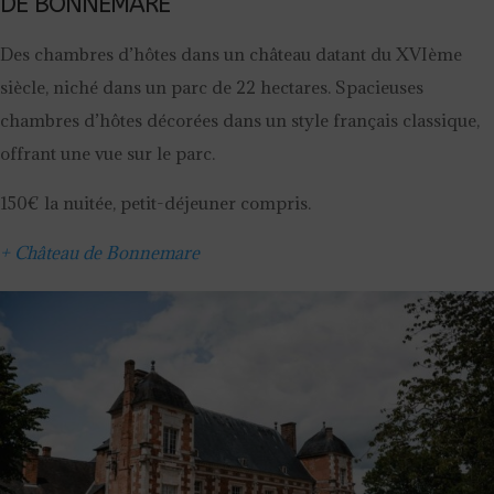
DE BONNEMARE
Des chambres d’hôtes dans un château datant du XVIème
siècle, niché dans un parc de 22 hectares. Spacieuses
chambres d’hôtes décorées dans un style français classique,
offrant une vue sur le parc.
150€ la nuitée, petit-déjeuner compris.
+ Château de Bonnemare