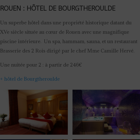
ROUEN : HÔTEL DE BOURGTHEROULDE
Un superbe hôtel dans une propriété historique datant du
XVe siècle située au cœur de Rouen avec une magnifique
piscine intérieure. Un spa, hammam, sauna, et un restaurant
Brasserie des 2 Rois dirigé par le chef Mme Camille Hervé.
Une nuitée pour 2 : à partir de 246€
+ hôtel de Bourgtheroulde