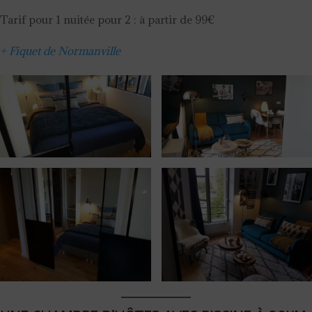
Tarif pour 1 nuitée pour 2 : à partir de 99€
+ Fiquet de Normanville