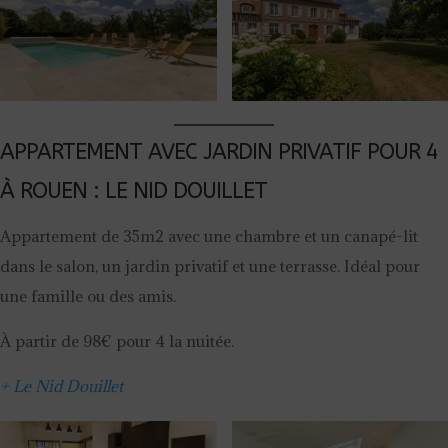
APPARTEMENT AVEC JARDIN PRIVATIF POUR 4
À ROUEN : LE NID DOUILLET
Appartement de 35m2 avec une chambre et un canapé-lit
dans le salon, un jardin privatif et une terrasse. Idéal pour
une famille ou des amis.
À partir de 98€ pour 4 la nuitée.
+ Le Nid Douillet