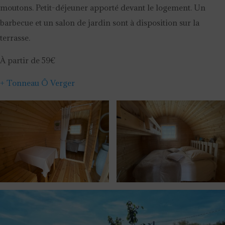
moutons. Petit-déjeuner apporté devant le logement. Un
barbecue et un salon de jardin sont à disposition sur la
terrasse.
À partir de 59€
+ Tonneau Ô Verger