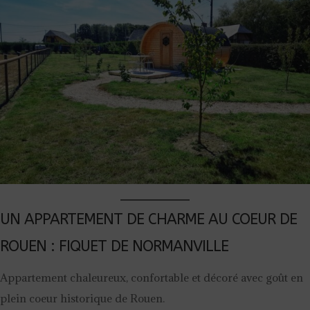
UN APPARTEMENT DE CHARME AU COEUR DE
ROUEN : FIQUET DE NORMANVILLE
Appartement chaleureux, confortable et décoré avec goût en
plein coeur historique de Rouen.