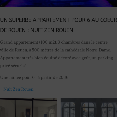
UN SUPERBE APPARTEMENT POUR 6 AU COEUR
DE ROUEN : NUIT ZEN ROUEN
Grand appartement (100 m2), 3 chambres dans le centre-
ville de Rouen, à 500 mètres de la cathédrale Notre-Dame.
Appartement très bien équipé décoré avec goût, un parking
privé sécurisé.
Une nuitée pour 6 : à partir de 203€
+ Nuit Zen Rouen