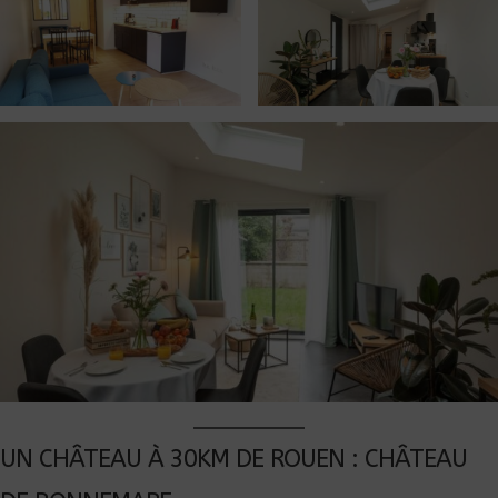
UN CHÂTEAU À 30KM DE ROUEN : CHÂTEAU