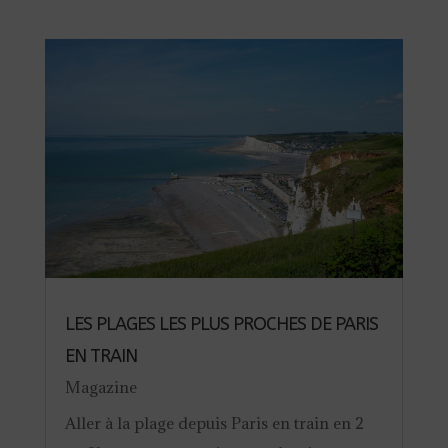
LES PLAGES LES PLUS PROCHES DE PARIS
EN TRAIN
Magazine
Aller à la plage depuis Paris en train en 2