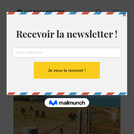
MAGAZINE