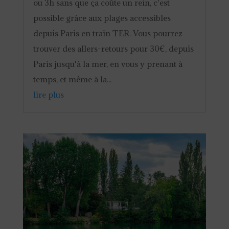
ou 3h sans que ça coûte un rein, c'est
possible grâce aux plages accessibles
depuis Paris en train TER. Vous pourrez
trouver des allers-retours pour 30€, depuis
Paris jusqu'à la mer, en vous y prenant à
temps, et même à la...
lire plus