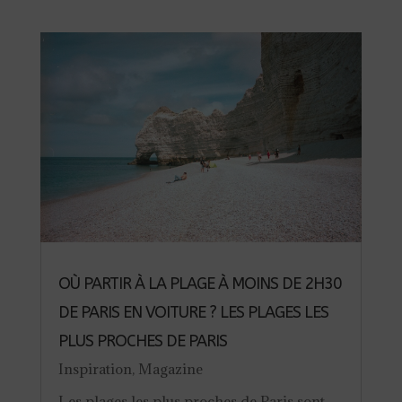
OÙ PARTIR À LA PLAGE À MOINS DE 2H30
DE PARIS EN VOITURE ? LES PLAGES LES
PLUS PROCHES DE PARIS
Inspiration
,
Magazine
Les plages les plus proches de Paris sont