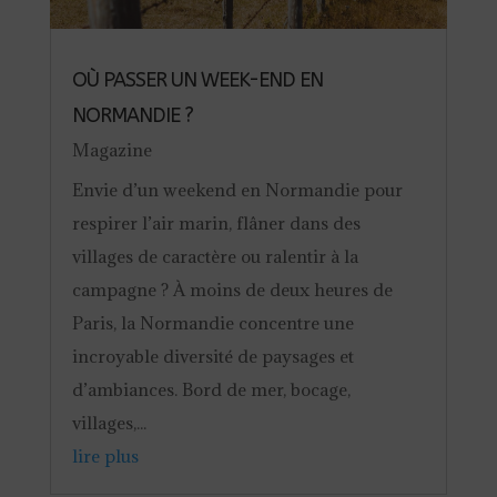
OÙ PASSER UN WEEK-END EN
NORMANDIE ?
Magazine
Envie d’un weekend en Normandie pour
respirer l’air marin, flâner dans des
villages de caractère ou ralentir à la
campagne ? À moins de deux heures de
Paris, la Normandie concentre une
incroyable diversité de paysages et
d’ambiances. Bord de mer, bocage,
villages,...
lire plus