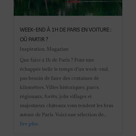
WEEK-END À 1H DE PARIS EN VOITURE :
OÙ PARTIR ?
Inspiration
,
Magazine
Que faire à 1h de Paris ? Pour une
échappée belle le temps d’un week-end,
pas besoin de faire des centaines de
kilomètres. Villes historiques, parcs
régionaux, forêts, jolis villages et
majestueux châteaux vous tendent les bras
autour de Paris. Voici une sélection de...
lire plus