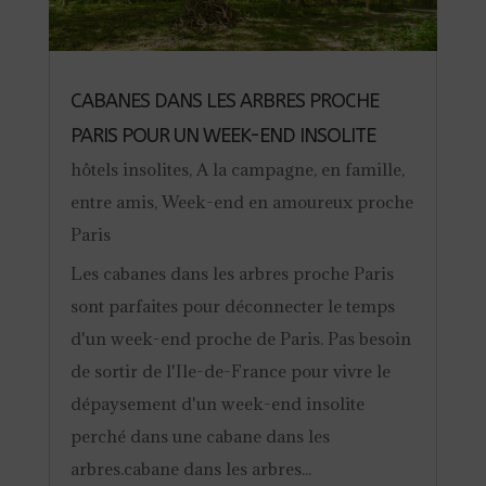
CABANES DANS LES ARBRES PROCHE
PARIS POUR UN WEEK-END INSOLITE
hôtels insolites
,
A la campagne
,
en famille
,
entre amis
,
Week-end en amoureux proche
Paris
Les cabanes dans les arbres proche Paris
sont parfaites pour déconnecter le temps
d'un week-end proche de Paris. Pas besoin
de sortir de l'Ile-de-France pour vivre le
dépaysement d'un week-end insolite
perché dans une cabane dans les
arbres.cabane dans les arbres...