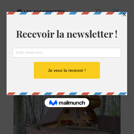
EN FAMILLE