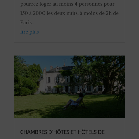
pourrez loger au moins 4 personnes pour
150 à 200€ les deux nuits, à moins de 2h de
Paris......
lire plus
CHAMBRES D’HÔTES ET HÔTELS DE