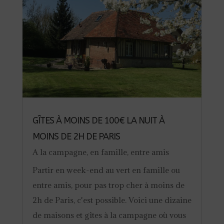
GÎTES À MOINS DE 100€ LA NUIT À
MOINS DE 2H DE PARIS
A la campagne
,
en famille
,
entre amis
Partir en week-end au vert en famille ou
entre amis, pour pas trop cher à moins de
2h de Paris, c'est possible. Voici une dizaine
de maisons et gîtes à la campagne où vous