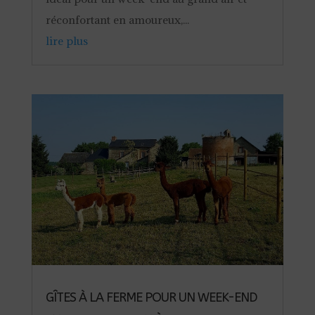
réconfortant en amoureux,...
lire plus
GÎTES À LA FERME POUR UN WEEK-END