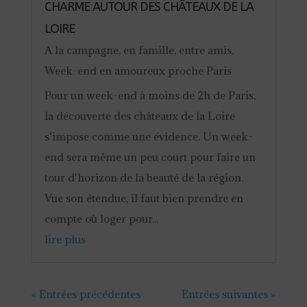
CHARME AUTOUR DES CHÂTEAUX DE LA
LOIRE
A la campagne
,
en famille
,
entre amis
,
Week-end en amoureux proche Paris
Pour un week-end à moins de 2h de Paris,
la découverte des châteaux de la Loire
s'impose comme une évidence. Un week-
end sera même un peu court pour faire un
tour d'horizon de la beauté de la région.
Vue son étendue, il faut bien prendre en
compte où loger pour...
lire plus
« Entrées précédentes
Entrées suivantes »