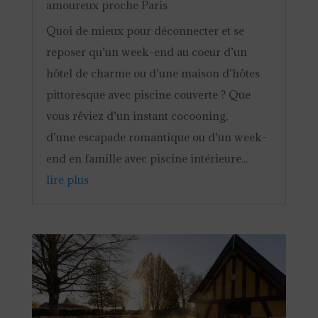
amoureux proche Paris
Quoi de mieux pour déconnecter et se
reposer qu’un week-end au coeur d’un
hôtel de charme ou d’une maison d’hôtes
pittoresque avec piscine couverte ? Que
vous rêviez d’un instant cocooning,
d’une escapade romantique ou d'un week-
end en famille avec piscine intérieure...
lire plus