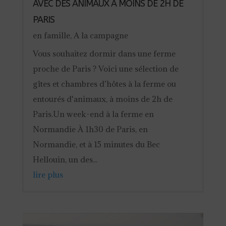
AVEC DES ANIMAUX À MOINS DE 2H DE
PARIS
en famille
,
A la campagne
Vous souhaitez dormir dans une ferme
proche de Paris ? Voici une sélection de
gîtes et chambres d’hôtes à la ferme ou
entourés d'animaux, à moins de 2h de
Paris.Un week-end à la ferme en
Normandie À 1h30 de Paris, en
Normandie, et à 15 minutes du Bec
Hellouin, un des...
lire plus