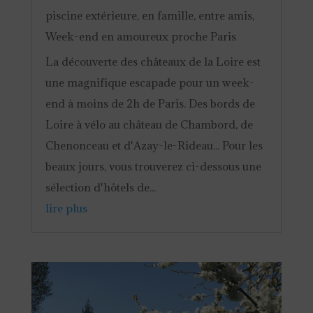
piscine extérieure
,
en famille
,
entre amis
,
Week-end en amoureux proche Paris
La découverte des châteaux de la Loire est
une magnifique escapade pour un week-
end à moins de 2h de Paris. Des bords de
Loire à vélo au château de Chambord, de
Chenonceau et d'Azay-le-Rideau... Pour les
beaux jours, vous trouverez ci-dessous une
sélection d'hôtels de...
lire plus