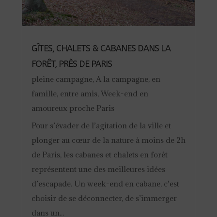
GÎTES, CHALETS & CABANES DANS LA
FORÊT, PRÈS DE PARIS
pleine campagne
,
A la campagne
,
en
famille
,
entre amis
,
Week-end en
amoureux proche Paris
Pour s’évader de l’agitation de la ville et
plonger au cœur de la nature à moins de 2h
de Paris, les cabanes et chalets en forêt
représentent une des meilleures idées
d’escapade. Un week-end en cabane, c’est
choisir de se déconnecter, de s’immerger
dans un...