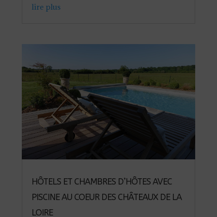
lire plus
HÔTELS ET CHAMBRES D’HÔTES AVEC
PISCINE AU COEUR DES CHÂTEAUX DE LA
LOIRE