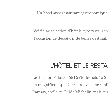
Un hôtel avec restaurant gastronomique 
Voici une sélection d’hôtels avec restaur
l’occasion de découvrir de belles destinat
L’HÔTEL ET LE RES
Le Trianon Palace, hôtel 5 étoiles, situé à 
un magnifique spa Guerlain, avec une subl
Ramsay, étoilé au Guide Michelin, mais aus