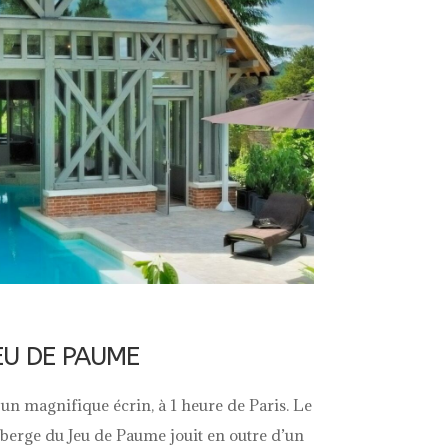
EU DE PAUME
n magnifique écrin, à 1 heure de Paris. Le
uberge du Jeu de Paume jouit en outre d’un