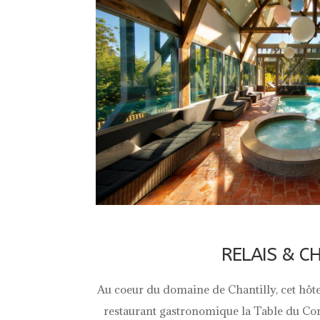
RELAIS & C
Au coeur du domaine de Chantilly, cet hôt
restaurant gastronomique la Table du Co