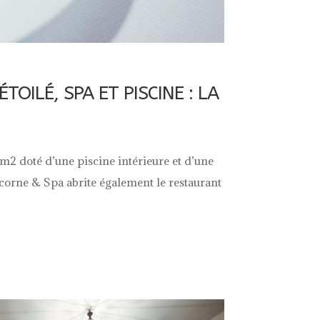
ILÉ, SPA ET PISCINE : LA
m2 doté d’une piscine intérieure et d’une
corne & Spa abrite également le restaurant