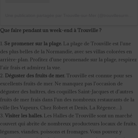
Une publication partagée par Trouville-sur-Mer (@trouvillesurmer)
Que faire pendant un week-end à Trouville ?
Se promener sur la plage.
La plage de Trouville est l’une
des plus belles de la Normandie, avec ses villas colorées en
arrière-plan. Profitez d’une promenade sur la plage, respirez
l’air frais et admirez la vue.
Déguster des fruits de mer.
Trouville est connue pour ses
excellents fruits de mer. Ne manquez pas l’occasion de
déguster des huîtres, des coquilles Saint-Jacques et d’autres
fruits de mer frais dans l’un des nombreux restaurants de la
ville (les Vapeurs, Chez Robert et Denis, La Régence…).
Visiter les halles.
Les Halles de Trouville sont un marché
couvert qui abrite de nombreux producteurs locaux de fruits,
légumes, viandes, poissons et fromages. Vous pouvez y