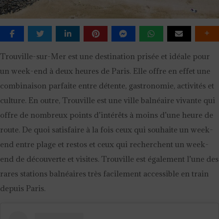
Trouville-sur-Mer est une destination prisée et idéale pour
un week-end à deux heures de Paris. Elle offre en effet une
combinaison parfaite entre détente, gastronomie, activités et
culture. En outre, Trouville est une ville balnéaire vivante qui
offre de nombreux points d’intérêts à moins d’une heure de
route. De quoi satisfaire à la fois ceux qui souhaite un week-
end entre plage et restos et ceux qui recherchent un week-
end de découverte et visites. Trouville est également l’une des
rares stations balnéaires très facilement accessible en train
depuis Paris.