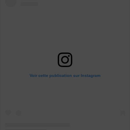
Voir cette publication sur Instagram